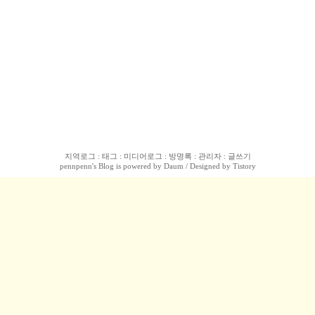
지역로그
:
태그
:
미디어로그
:
방명록
:
관리자
:
글쓰기
pennpenn
's Blog is powered by
Daum
/ Designed by
Tistory