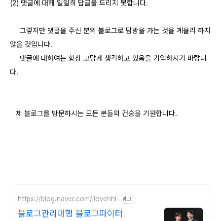
(2) 댓글에 대해 일일히 답글을 드리지 못합니다.
그렇지만 댓글을 주신 분의 블로그로 답방을 가는 것을 게을리 하지
않을 것입니다.
댓글에 대하여는 항상 고맙게 생각하고 있음을 기억하시기 바랍니
다.
제 블로그를 방문하시는 모든 분들의 건승을 기원합니다.
https://blog.naver.com/ilovehhl
광고
블로그관리대행 블로그파이터