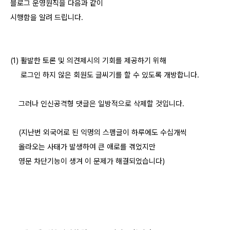
블로그 운영원칙을 다음과 같이
시행함을 알려 드립니다.
(1) 활발한 토론 및 의견제시의 기회를 제공하기 위해
로그인 하지 않은 회원도 글씨기를 할 수 있도록 개방합니다.
그러나 인신공격형 댓글은 일방적으로 삭제할 것입니다.
(지난번 외국어로 된 익명의 스펨글이 하루에도 수십개씩
올라오는 사태가 발생하여 큰 애로를 겪었지만
영문 차단기능이 생겨 이 문제가 해결되었습니다)