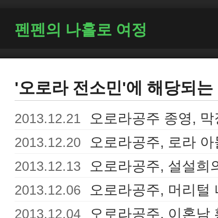
펜펜의 나홀로 여정
'오로라 전소민'에 해당되는 
오로라공주 종영, 막
2013.12.21
오로라공주, 로라 아
2013.12.20
오로라공주, 설설희
2013.12.13
오로라공주, 머리털 
2013.12.06
오로라공주, 이혼남
2013.12.04