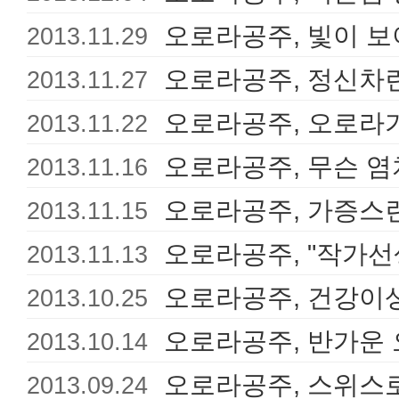
오로라공주, 빛이 
2013.11.29
오로라공주, 정신차
2013.11.27
오로라공주, 오로라
2013.11.22
오로라공주, 무슨 
2013.11.16
오로라공주, 가증스
2013.11.15
오로라공주, "작가선생
2013.11.13
오로라공주, 건강이
2013.10.25
오로라공주, 반가운
2013.10.14
오로라공주, 스위스로
2013.09.24