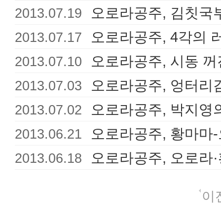
오로라공주, 김칫국
2013.07.19
오로라공주, 4각의 
2013.07.17
오로라공주, 시동 
2013.07.10
오로라공주, 엉터리
2013.07.03
오로라공주, 박지영
2013.07.02
오로라공주, 황마마
2013.06.21
오로라공주, 오로라·
2013.06.18
이