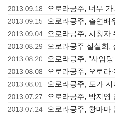
오로라공주, 너무 가
2013.09.18
오로라공주, 출연배
2013.09.15
오로라공주, 시청자 
2013.09.04
오로라공주 설설희,
2013.08.29
오로라공주, "사임당 
2013.08.20
오로라공주, 오로라
2013.08.08
오로라공주, 도가 
2013.08.01
오로라공주, 박지영 
2013.07.27
오로라공주, 황마마
2013.07.24