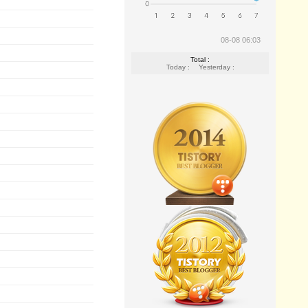
08-08 06:03
Total :
Today :
Yesterday :