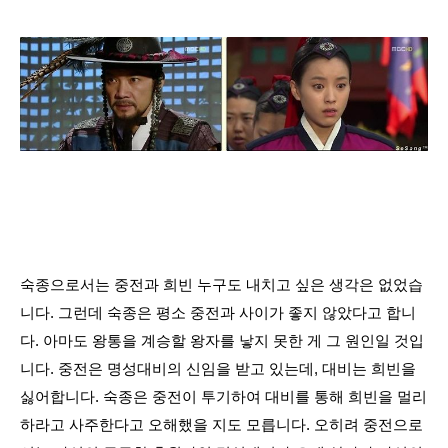
숙종으로서는 중전과 희빈 누구도 내치고 싶은 생각은 없었습
니다. 그런데 숙종은 평소 중전과 사이가 좋지 않았다고 합니
다. 아마도 왕통을 계승할 왕자를 낳지 못한 게 그 원인일 것입
니다. 중전은 명성대비의 신임을 받고 있는데, 대비는 희빈을
싫어합니다. 숙종은 중전이 투기하여 대비를 통해 희빈을 멀리
하라고 사주한다고 오해했을 지도 모릅니다. 오히려 중전으로