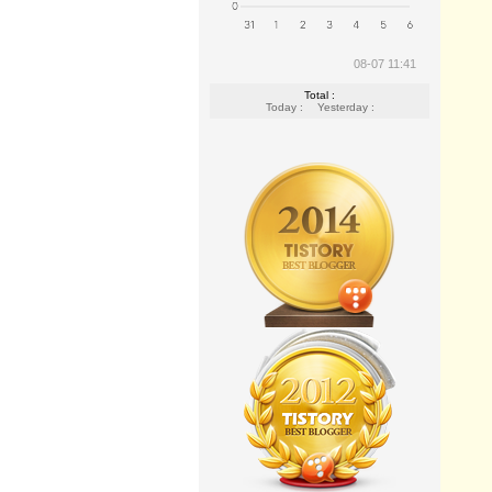
08-07 11:41
Total :
Today :
Yesterday :