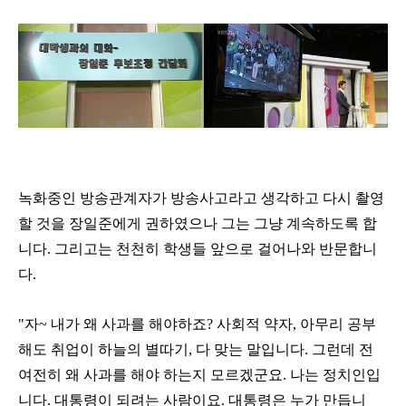
녹화중인 방송관계자가 방송사고라고 생각하고 다시 촬영
할 것을 장일준에게 권하였으나 그는 그냥 계속하도록 합
니다. 그리고는 천천히 학생들 앞으로 걸어나와 반문합니
다.
"자~ 내가 왜 사과를 해야하죠? 사회적 약자, 아무리 공부
해도 취업이 하늘의 별따기, 다 맞는 말입니다. 그런데 전
여전히 왜 사과를 해야 하는지 모르겠군요. 나는 정치인입
니다. 대통령이 되려는 사람이요. 대통령은 누가 만듭니