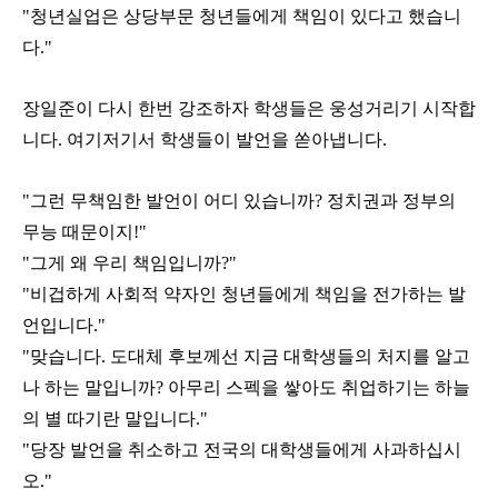
"청년실업은 상당부문 청년들에게 책임이 있다고 했습니
다."
장일준이 다시 한번 강조하자 학생들은 웅성거리기 시작합
니다. 여기저기서 학생들이 발언을 쏟아냅니다.
"그런 무책임한 발언이 어디 있습니까? 정치권과 정부의
무능 때문이지!"
"그게 왜 우리 책임입니까?"
"비겁하게 사회적 약자인 청년들에게 책임을 전가하는 발
언입니다."
"맞습니다. 도대체 후보께선 지금 대학생들의 처지를 알고
나 하는 말입니까? 아무리 스펙을 쌓아도 취업하기는 하늘
의 별 따기란 말입니다."
"당장 발언을 취소하고 전국의 대학생들에게 사과하십시
오."