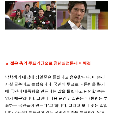
▲ 젊은 층의 투표기권으로 청년실업문제 미해결
남학생의 대답에 장일준은 틀렸다고 응수합니다. 이 순간
사실 글쓴이도 놀랐습니다. 국민의 투표로 대통령을 뽑기
에 국민이 대통령을 만든다는 말을 틀렸다고 단언할 수는
없기 때문입니다. 그런데 다음 순간 장일준은 "대통령은 투
표하는 국민들이 만든다"고 합니다. 그러고 보니 맞는 말입
니다. 아무리 투표권이 있는 국민일지라도 투표하지 않으