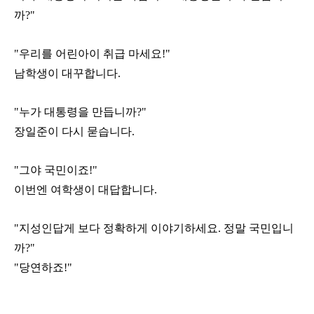
까?"
"우리를 어린아이 취급 마세요!"
남학생이 대꾸합니다.
"누가 대통령을 만듭니까?"
장일준이 다시 묻습니다.
"그야 국민이죠!"
이번엔 여학생이 대답합니다.
"지성인답게 보다 정확하게 이야기하세요. 정말 국민입니
까?"
"당연하죠!"