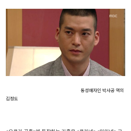
동성애자인 박사공 역의
김정도