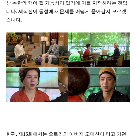
상 논란의 핵이 될 가능성이 있기에 이를 지적하려는 것입
니다. 제작진이 동성애자 문제를 어떻게 풀어갈지 모르겠
습니다.
한편, 제16회에서는 오로라의 아버지 오대산이 타고 가던