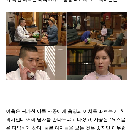
여옥은 귀가한 아들 사공에게 음양의 이치를 따르는 게 한
의사인데 어찌 남자를 만나느냐고 따졌고, 사공은 "요즈음
은 다양하게 산다. 물론 여자들을 보는 것은 좋지만 아무런