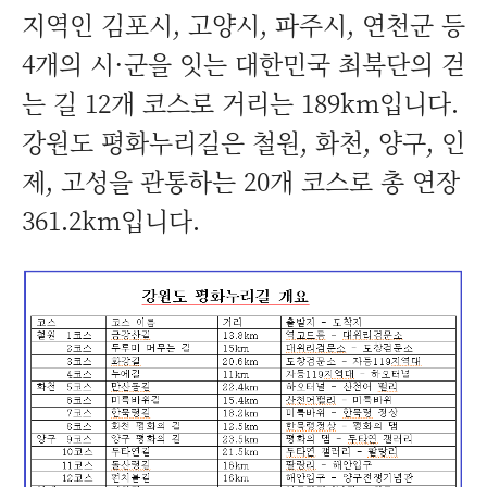
지역인 김포시, 고양시, 파주시, 연천군 등
4개의 시·군을 잇는 대한민국 최북단의 걷
는 길 12개 코스로 거리는 189km입니다.
강원도 평화누리길은 철원, 화천, 양구, 인
제, 고성을 관통하는 20개 코스로 총 연장
361.2km입니다.