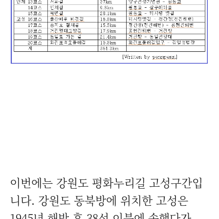
이번에는 강원도 평화누리길 고성구간입
니다. 강원도 동북방에 위치한 고성은
1945년 해방 후 38선 이북에 속했다가