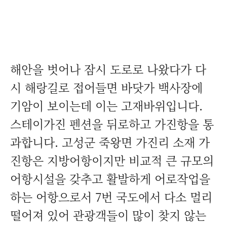
해안을 벗어나 잠시 도로로 나왔다가 다
시 해랑길로 접어들면 바닷가 백사장에
기암이 보이는데 이는 고재바위입니다.
스테이가진 펜션을 뒤로하고 가진항을 통
과합니다. 고성군 죽왕면 가진리 소재 가
진항은 지방어항이지만 비교적 큰 규모의
어항시설을 갖추고 활발하게 어로작업을
하는 어항으로서 7번 국도에서 다소 멀리
떨어져 있어 관광객들이 많이 찾지 않는