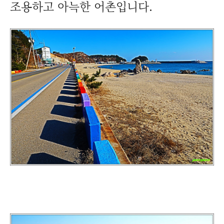
조용하고 아늑한 어촌입니다.