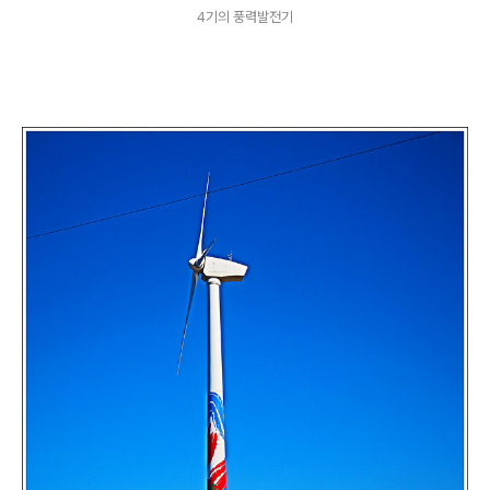
4기의 풍력발전기