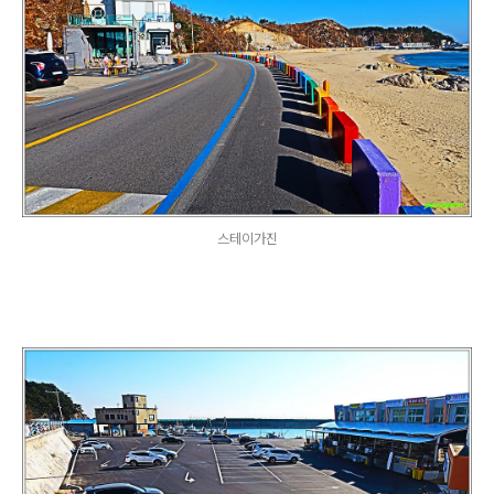
스테이가진