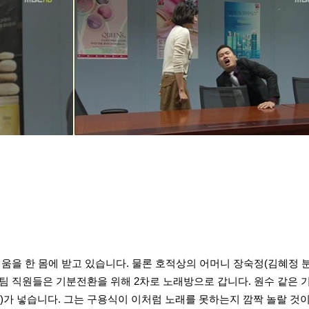
을 한 몸에 받고 있습니다. 물론 호적상의 어머니 장숙정(김혜정 분
팀 직원들은 기분전환을 위해 2차로 노래방으로 갑니다. 원수 같은
분)가 넣습니다. 그는 구용식이 이처럼 노래를 못하는지 깜짝 놀랄 것