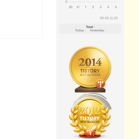
08-06 11:28
Total :
Today :
Yesterday :