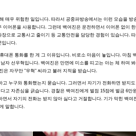
해 매우 위험한 일입니다. 따라서 공중파방송에서는 이런 모습을 방
우 이어폰을 사용합니다. 그런데 백여진은 운전하면서 이어폰 없이 한
과장으로 교통사고 줄이기 등 교통안전을 담당한 경험이 있습니다. 따
문입니다.
 휴대폰 통화를 한 게 그 이유입니다. 비로소 마음이 놓입니다. 마침
남자 선우혁입니다. 백여진은 만면에 미소를 띠고는 아는 체 하며 봐
진은 자꾸만 "우혁" 씨라고 불러 지적을 받습니다.
고 누구와 통화했는지 묻습니다. 그러면서 자기가 전화하면 받지도
고 자존심을 긁습니다. 경찰은 백여진에게 벌점 15점에 벌금 6만원
면서 자기의 전화는 받지 않아 싫다고 거절합니다. 기가 막힌 백여진
게 말합니다.