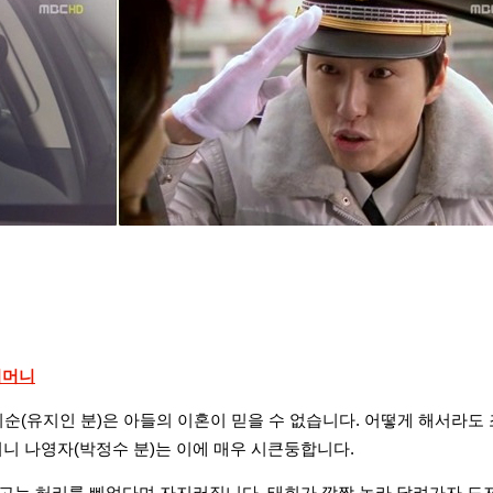
어머니
순(유지인 분)은 아들의 이혼이 믿을 수 없습니다. 어떻게 해서라도 
니 나영자(박정수 분)는 이에 매우 시큰둥합니다.