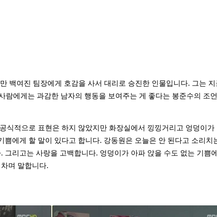
만 백여진 팀장에게 호감을 사서 대리로 승진한 인물입니다. 그는 
 사람에게는 과감한 남자의 행동을 보여주는 게 좋다는 봉준수의 조언
도 공식적으로 표현은 하지 않았지만 화장실에서 낑낑거리고 엉덩이가 
기쁨에게 할 말이 있다고 합니다. 강동원은 오늘은 안 된다고 소리치
. 그리고는 사랑을 고백합니다. 엉덩이가 아파 앉을 수도 없는 기쁨
어차며 말합니다.