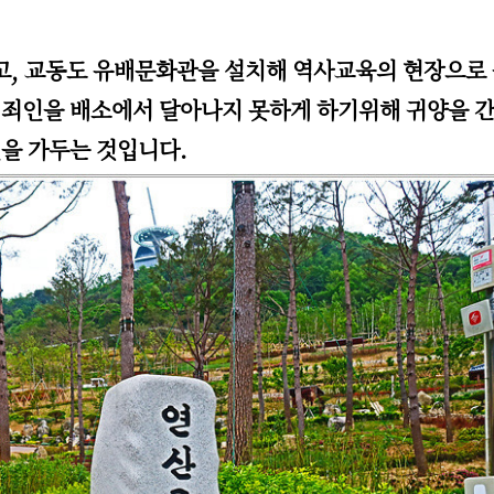
, 교동도 유배문화관을 설치해 역사교육의 현장으로 
 죄인을 배소에서 달아나지 못하게 하기위해 귀양을 간
을 가두는 것입니다.