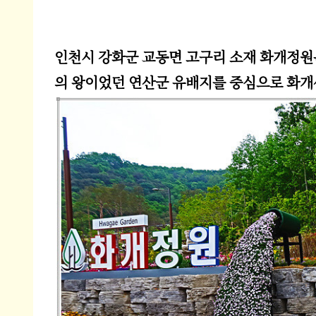
인천시 강화군 교동면 고구리 소재 화개정원
의 왕이었던 연산군 유배지를 중심으로 화