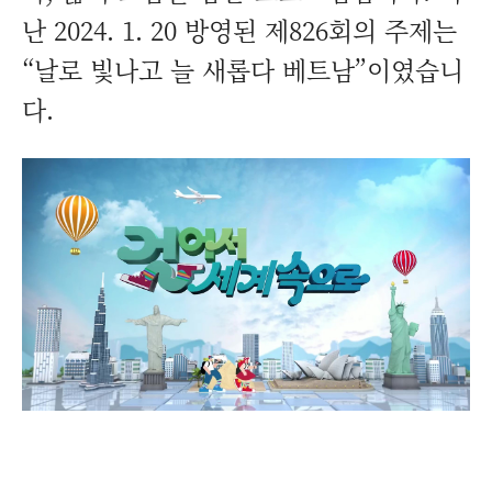
난 2024. 1. 20 방영된 제826회의 주제는
“날로 빛나고 늘 새롭다 베트남”이였습니
다.