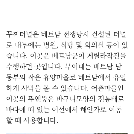
꾸찌터널은 베트남 전쟁당시 건설된 터널
로 내부에는 병원, 식당 및 회의실 등이 있
습니다. 이곳은 베트남군이 게릴라작전을
수행하던 곳입니다. 무이네는 베트남 남
동부의 작은 휴양마을로 베트남에서 유일
하게 사막을 볼 수 있습니다. 어촌마을인
이곳의 뚜옌뚱은 바구니모양의 전통배로
바다에 떠 있는 어선에서 해안가로 이동
할 때 사용합니다.