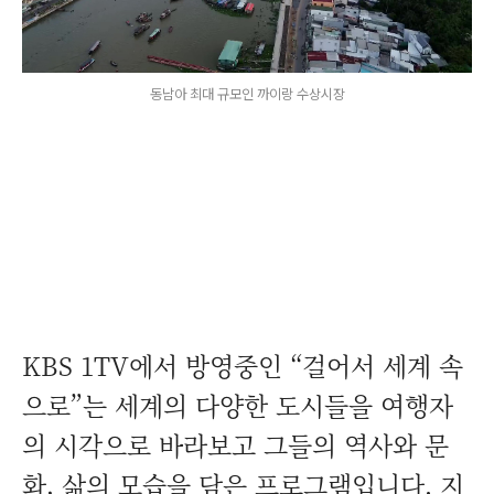
동남아 최대 규모인 까이랑 수상시장
KBS 1TV에서 방영중인 “걸어서 세계 속
으로”는 세계의 다양한 도시들을 여행자
의 시각으로 바라보고 그들의 역사와 문
화, 삶의 모습을 담은 프로그램입니다. 지