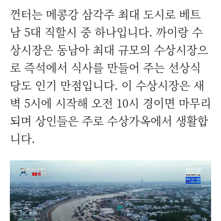
껀터는 메콩강 삼각주 최대 도시로 베트
남 5대 직할시 중 하나입니다. 까이랑 수
상시장은 동남아 최대 규모의 수상시장으
로 즉석에서 식사를 만들어 주는 선상식
당도 인기 만점입니다. 이 수상시장은 새
벽 5시에 시작해 오전 10시 경이면 마무리
되며 상인들은 주로 수상가옥에서 생활합
니다.